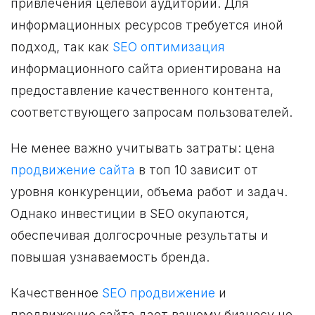
привлечения целевой аудитории. Для
информационных ресурсов требуется иной
подход, так как
SEO оптимизация
информационного сайта ориентирована на
предоставление качественного контента,
соответствующего запросам пользователей.
Не менее важно учитывать затраты: цена
продвижение сайта
в топ 10 зависит от
уровня конкуренции, объема работ и задач.
Однако инвестиции в SEO окупаются,
обеспечивая долгосрочные результаты и
повышая узнаваемость бренда.
Качественное
SEO продвижение
и
продвижение сайта дает вашему бизнесу не