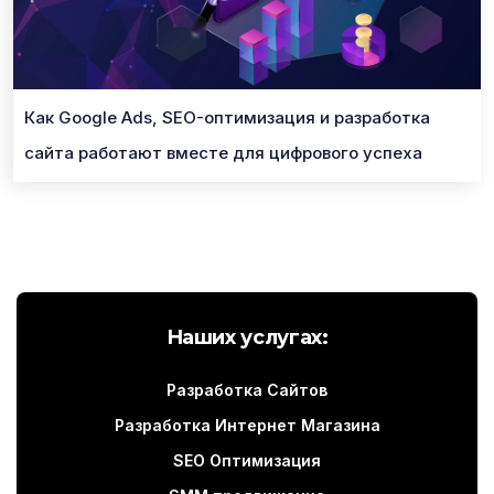
Как Google Ads, SEO-оптимизация и разработка
сайта работают вместе для цифрового успеха
Наших услугах:
Разработка Сайтов
Разработка Интернет Магазина
SEO Оптимизация