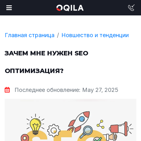
Главная страница
Новшество и тенденции
ЗАЧЕМ МНЕ НУЖЕН SEO
ОПТИМИЗАЦИЯ?
Последнее обновление: May 27, 2025