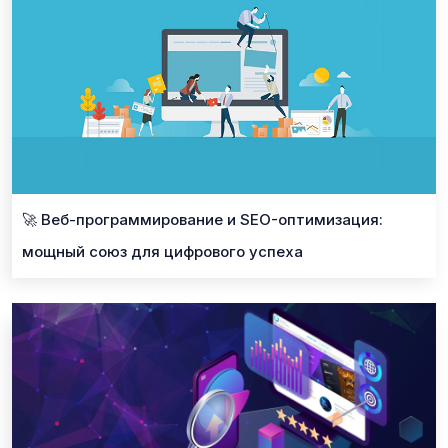
🚀 Веб-программирование и SEO-оптимизация:
мощный союз для цифрового успеха