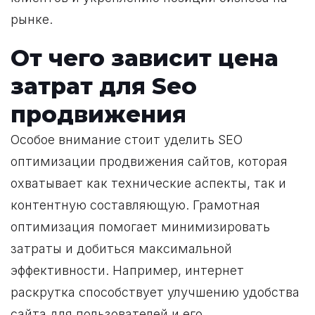
рынке.
От чего зависит цена
затрат для Seo
продвижения
Особое внимание стоит уделить SEO
оптимизации продвижения сайтов, которая
охватывает как технические аспекты, так и
контентную составляющую. Грамотная
оптимизация помогает минимизировать
затраты и добиться максимальной
эффективности. Например, интернет
раскрутка способствует улучшению удобства
сайта для пользователей и его