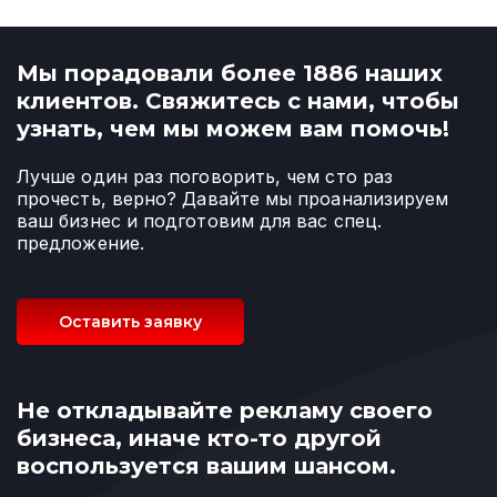
Мы порадовали более 1886 наших
клиентов. Свяжитесь с нами, чтобы
узнать, чем мы можем вам помочь!
Лучше один раз поговорить, чем сто раз
прочесть, верно? Давайте мы проанализируем
ваш бизнес и подготовим для вас спец.
предложение.
Оставить заявку
Не откладывайте рекламу своего
бизнеса, иначе кто-то другой
воспользуется вашим шансом.