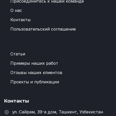
Присоединитесь к нашей команде
О нас
Контакты
Пользовательский соглашение
Статьи
Примеры наших работ
Отзывы наших клиентов
Проекты и публикации
Контакты
ул. Сайрам, 39-a дом, Ташкент, Узбекистан