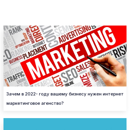
Зачем в 2022- году вашему бизнесу нужен интернет
маркетинговое агенство?