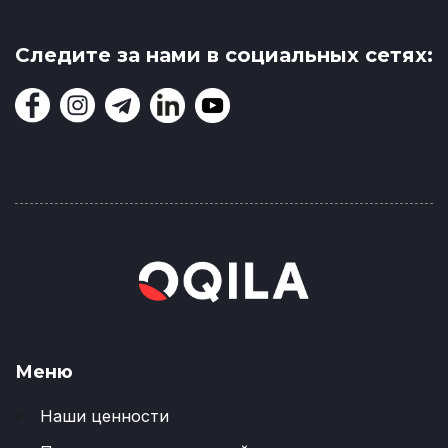
Следите за нами в социальных сетях:
Меню
Наши ценности