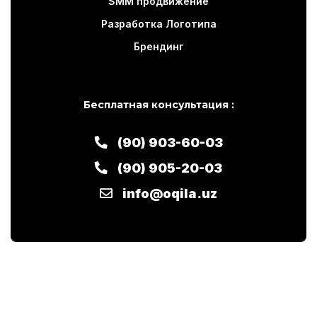
SMM продвижение
Разработка Логотипа
Брендинг
Бесплатная консультация :
(90) 903-60-03
(90) 905-20-03
info@oqila.uz