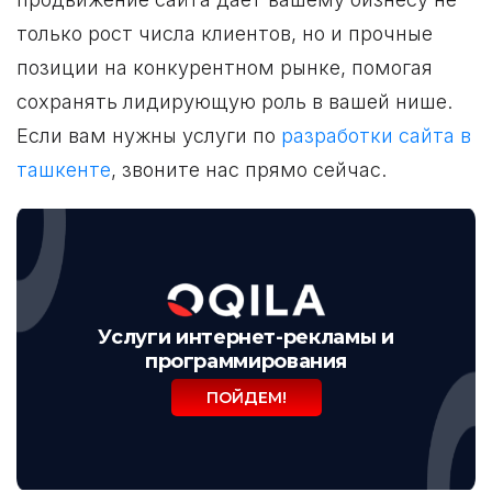
только рост числа клиентов, но и прочные
позиции на конкурентном рынке, помогая
сохранять лидирующую роль в вашей нише.
Если вам нужны услуги по
разработки сайта в
ташкенте
, звоните нас прямо сейчас.
Услуги интернет-рекламы и
программирования
ПОЙДЕМ!