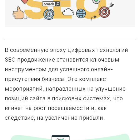
В современную эпоху цифровых технологий
SEO продвижение становится ключевым
инструментом для успешного онлайн-
присутствия бизнеса. Это комплекс
мероприятий, направленных на улучшение
позиций сайта в поисковых системах, что
влияет на рост посещаемости и, как
следствие, на увеличение прибыли.