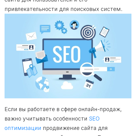
привлекательности для поисковых систем.
Если вы работаете в сфере онлайн-продаж,
важно учитывать особенности
SEO
оптимизации
продвижение сайта для