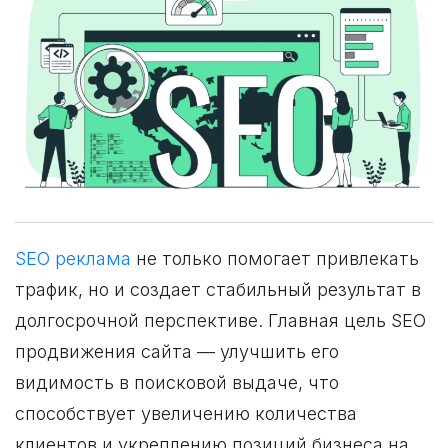
SEO реклама
не только помогает привлекать
трафик, но и создает стабильный результат в
долгосрочной перспективе. Главная цель SEO
продвижения сайта — улучшить его
видимость в поисковой выдаче, что
способствует увеличению количества
клиентов и укреплению позиций бизнеса на