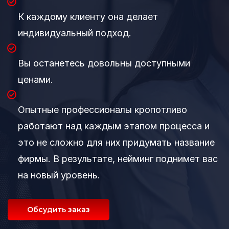
К каждому клиенту она делает
индивидуальный подход.
Вы останетесь довольны доступными
ценами.
Опытные профессионалы кропотливо
работают над каждым этапом процесса и
это не сложно для них придумать название
фирмы. В результате, нейминг поднимет вас
на новый уровень.
Обсудить заказ