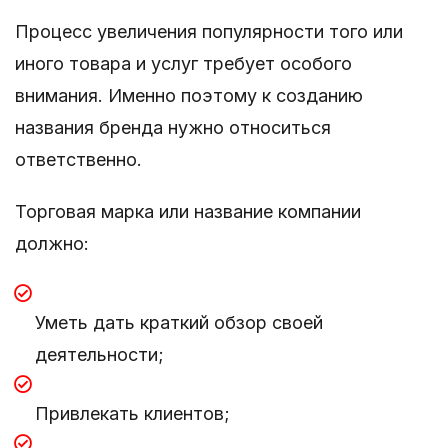
Процесс увеличения популярности того или
иного товара и услуг требует особого
внимания. Именно поэтому к созданию
названия бренда нужно относиться
ответственно.
Торговая марка или название компании
должно:
Уметь дать краткий обзор своей
деятельности;
Привлекать клиентов;