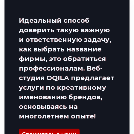
Идеальный способ
доверить такую важную
и ответственную задачу,
как выбрать название
фирмы, это обратиться
профессионалам.
Веб-
студия OQILA
предлагает
услуги по креативному
именованию брендов,
основываясь на
многолетнем опыте!