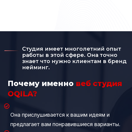
Студия имеет многолетний опыт
работы в этой сфере. Она точно
знает что нужно клиентам в бренд
нейминг.
Почему именно
веб студия
OQILA?
Она прислушивается к вашим идеям и
предлагает вам понравившиеся варианты.