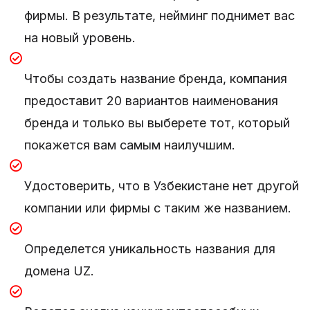
фирмы. В результате, нейминг поднимет вас
на новый уровень.
Чтобы создать название бренда, компания
предоставит 20 вариантов наименования
бренда и только вы выберете тот, который
покажется вам самым наилучшим.
Удостоверить, что в Узбекистане нет другой
компании или фирмы с таким же названием.
Определется уникальность названия для
домена UZ.