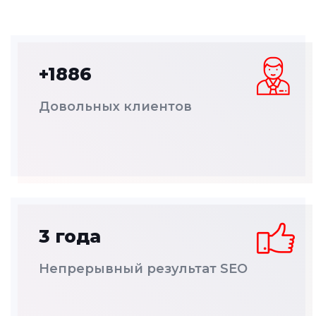
+1886
Довольных клиентов
3 года
Непрерывный результат SEO