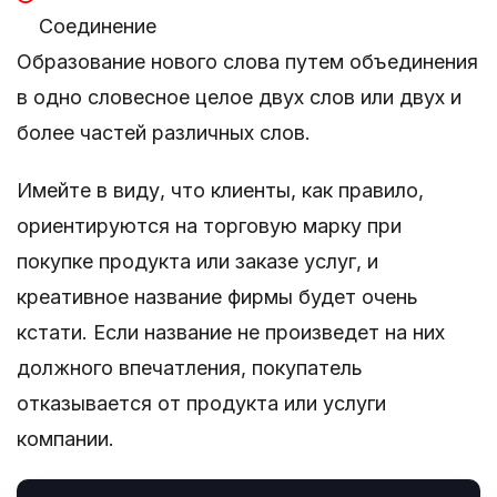
Соединение
Образование нового слова путем объединения
в одно словесное целое двух слов или двух и
более частей различных слов.
Имейте в виду, что клиенты, как правило,
ориентируются на торговую марку при
покупке продукта или заказе услуг, и
креативное название фирмы будет очень
кстати. Если название не произведет на них
должного впечатления, покупатель
отказывается от продукта или услуги
компании.