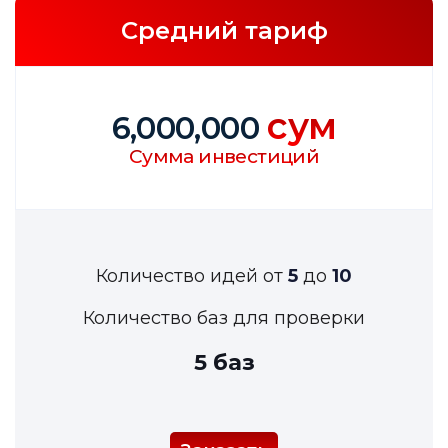
Средний тариф
сум
6,000,000
Сумма инвестиций
Количество идей от
5
до
10
Количество баз для проверки
5 баз