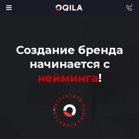
Создание бренда
начинается с
нейминга
!