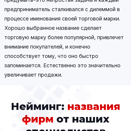
предприниматель сталкивался с дилеммой в
процессе именования своей торговой марки.
Хорошо выбранное название сделает
торговую марку более популярной, привлечет
внимание покупателей, и конечно
способствует тому, что оно быстро
запоминается. Естественно это значительно
увеличивает продажи.
Нейминг:
названия
фирм
от наших