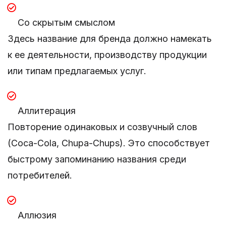
Со скрытым смыслом
Здесь название для бренда должно намекать
к ее деятельности, производству продукции
или типам предлагаемых услуг.
Аллитерация
Повторение одинаковых и созвучный слов
(Coca-Cola, Chupa-Chups). Это способствует
быстрому запоминанию названия среди
потребителей.
Аллюзия