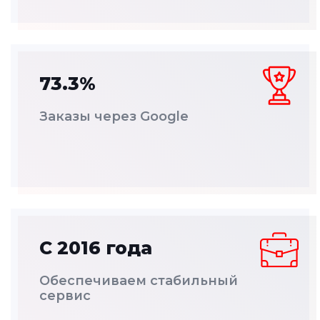
73.3%
Заказы через Google
С 2016 года
Обеспечиваем стабильный
сервис