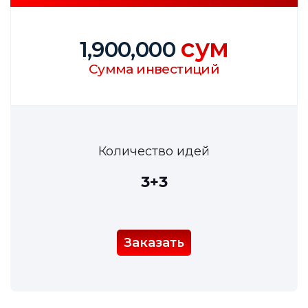
сум
1,900,000
Сумма инвестиций
Количество идей
3+3
Заказать