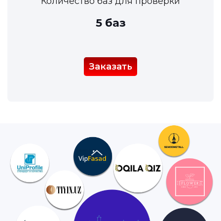
Количество баз для проверки
5 баз
Заказать