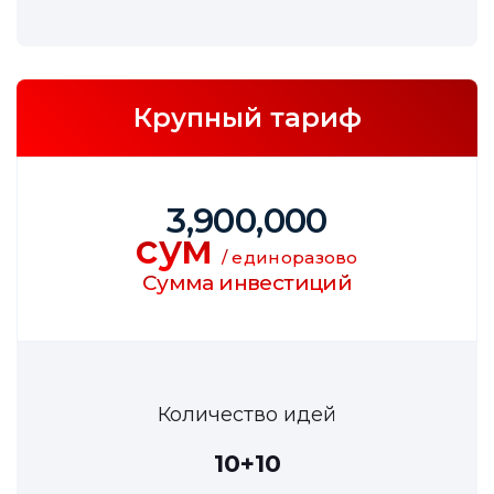
Крупный тариф
3,900,000
сум
/ единоразово
Сумма инвестиций
Количество идей
10+10