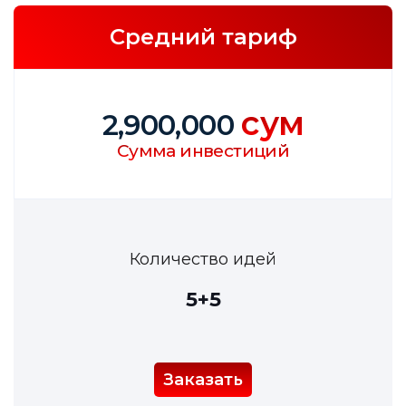
Средний тариф
сум
2,900,000
Сумма инвестиций
Количество идей
5+5
Заказать