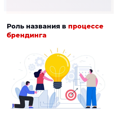
Роль названия в
процессе
брендинга