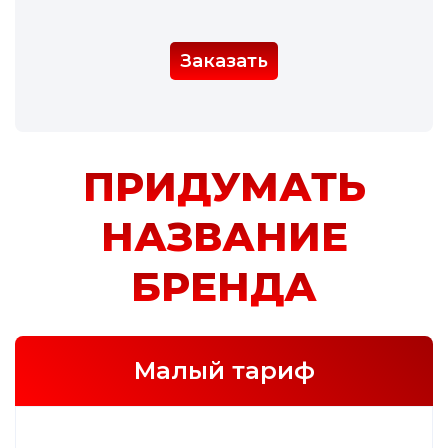
Заказать
ПРИДУМАТЬ
НАЗВАНИЕ
БРЕНДА
Малый тариф