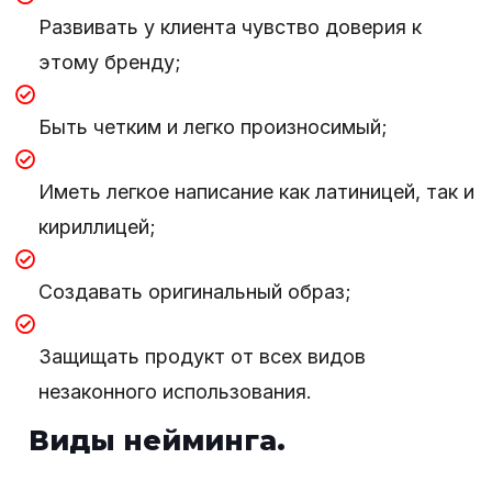
Развивать у клиента чувство доверия к
этому бренду;
Быть четким и легко произносимый;
Иметь легкое написание как латиницей, так и
кириллицей;
Создавать оригинальный образ;
Защищать продукт от всех видов
незаконного использования.
Виды нейминга.