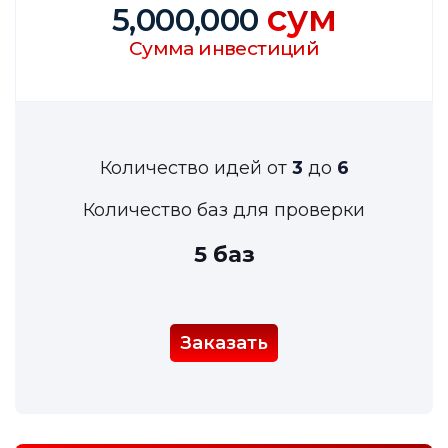
сум
5,000,000
Сумма инвестиций
Количество идей от
3
до
6
Количество баз для проверки
5 баз
Заказать