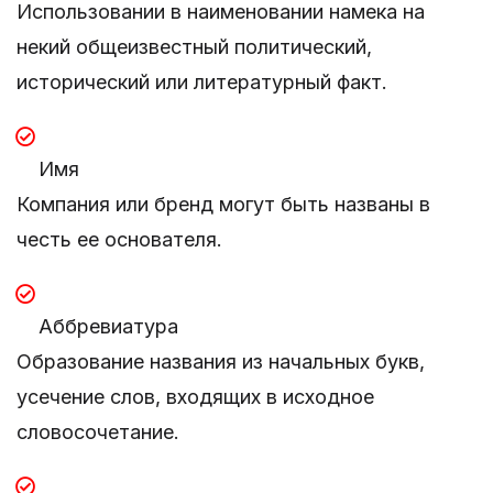
Использовании в наименовании намека на
некий общеизвестный политический,
исторический или литературный факт.
Имя
Компания или бренд могут быть названы в
честь ее основателя.
Аббревиатура
Образование названия из начальных букв,
усечение слов, входящих в исходное
словосочетание.