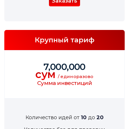
Заказать
Крупный тариф
7,000,000
сум
/ единоразово
Сумма инвестиций
Количество идей от
10
до
20