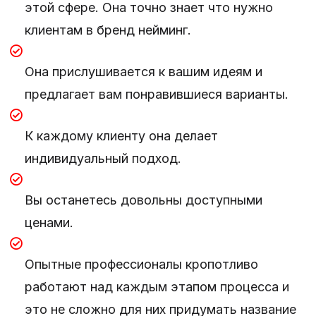
этой сфере. Она точно знает что нужно
клиентам в бренд нейминг.
Она прислушивается к вашим идеям и
предлагает вам понравившиеся варианты.
К каждому клиенту она делает
индивидуальный подход.
Вы останетесь довольны доступными
ценами.
Опытные профессионалы кропотливо
работают над каждым этапом процесса и
это не сложно для них придумать название