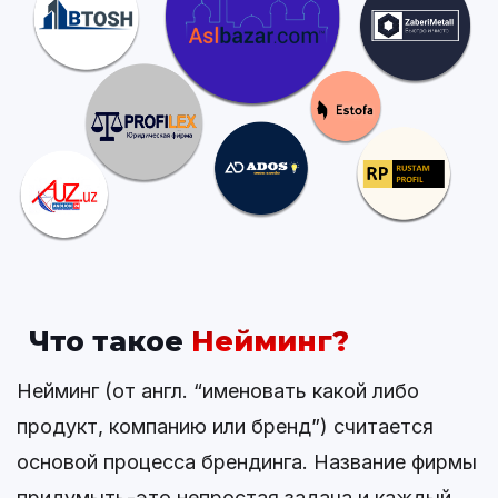
Что такое
Нейминг?
Нейминг (от англ. “именовать какой либо
продукт, компанию или бренд”) считается
основой процесса брендинга. Название фирмы
придумыть-это непростая задача и каждый