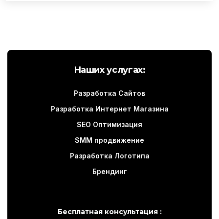
Наших услугах:
Разработка Сайтов
Разработка Интернет Магазина
SEO Оптимизация
SMM продвижение
Разработка Логотипа
Брендинг
Бесплатная консультация :