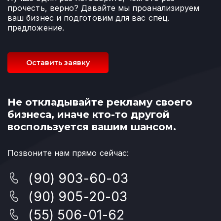
прочесть, верно? Давайте мы проанализируем
ваш бизнес и подготовим для вас спец.
предложение.
Оставить заявку
Не откладывайте рекламу своего
бизнеса, иначе кто-то другой
воспользуется вашим шансом.
Позвоните нам прямо сейчас:
(90) 903-60-03
(90) 905-20-03
(55) 506-01-62