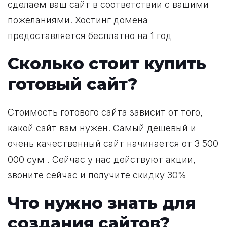
сделаем ваш сайт в соответствии с вашими
пожеланиями. Хостинг домена
предоставляется бесплатно на 1 год
Сколько стоит купить
готовый сайт?
Стоимость готового сайта зависит от того,
какой сайт вам нужен. Самый дешевый и
очень качественный сайт начинается от 3 500
000 сум . Сейчас у нас действуют акции,
звоните сейчас и получите скидку 30%
Что нужно знать
для
создания сайтов
?