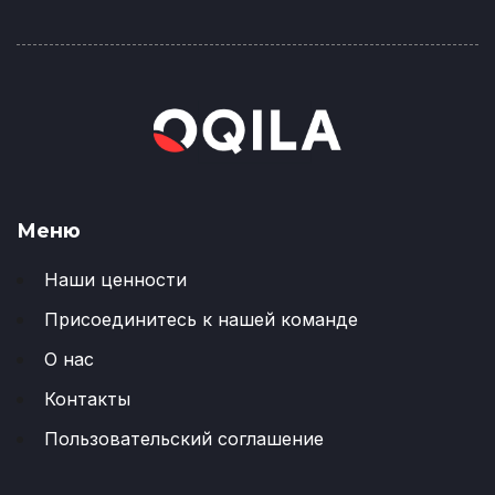
Меню
Наши ценности
Присоединитесь к нашей команде
О нас
Контакты
Пользовательский соглашение