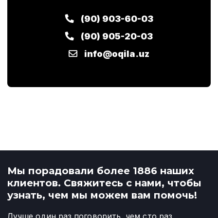
(90) 903-60-03
(90) 905-20-03
info@oqila.uz
Мы порадовали более 1886 наших
клиентов. Свяжитесь с нами, чтобы
узнать, чем мы можем вам помочь!
Лучше один раз поговорить, чем сто раз