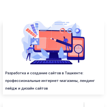
Разработка и создание сайтов в Ташкенте:
профессиональные интернет-магазины, лендинг
пейдж и дизайн сайтов