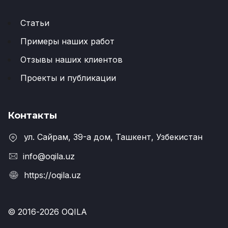
Статьи
Примеры наших работ
Отзывы наших клиентов
Проекты и публикации
Контакты
ул. Сайрам, 39-a дом, Ташкент, Узбекистан
info@oqila.uz
https://oqila.uz
© 2016-2026 OQILA