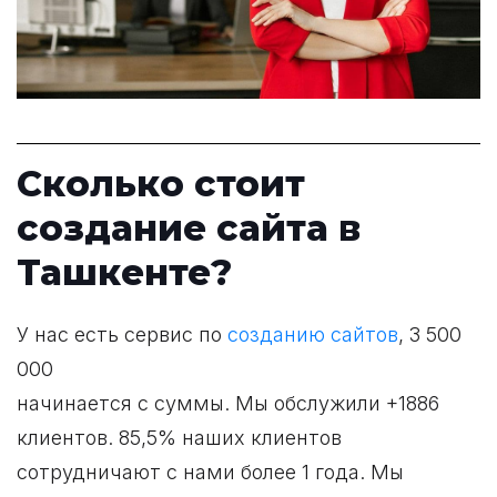
Сколько стоит
создание сайта
в
Ташкенте?
У нас есть сервис по
созданию сайтов
, 3 500
000
начинается с суммы. Мы обслужили +1886
клиентов. 85,5% наших клиентов
сотрудничают с нами более 1 года. Мы