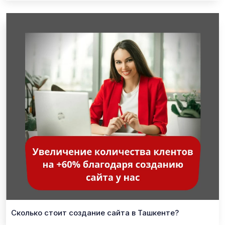
Сколько стоит создание сайта в Ташкенте?