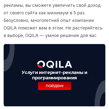
рекламы, вы сможете увеличить свой доход
от своего сайта как минимум в 5 раз.
Безусловно, многолетний опыт компании
OQILA поможет вам в этом. Не растеряйтесь
в выборе, OQILA — умное решение для вас
Услуги интернет-рекламы и
программирования
ПОЙДЕМ!