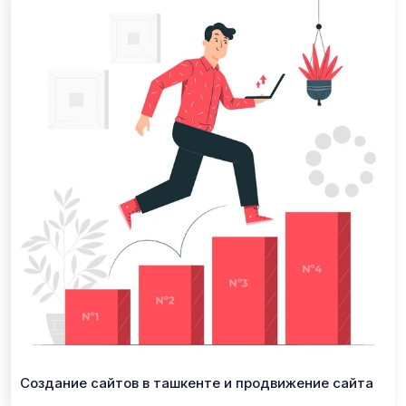
Создание сайтов в ташкенте и продвижение сайта