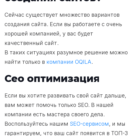
Сейчас существует множество вариантов
создания сайта. Если вы работаете с очень
хорошей компанией, у вас будет
качественный сайт.
В таких ситуациях разумное решение можно
найти только в
компании OQILA
.
Сео оптимизация
Если вы хотите развивать свой сайт дальше,
вам может помочь только SEO. В нашей
компании есть мастера своего дела.
Воспользуйтесь нашим
SEO-сервисом
, и мы
гарантируем, что ваш сайт появится в ТОП-3