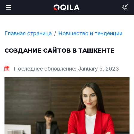
Главная страница
Новшество и тенденции
СОЗДАНИЕ САЙТОВ В ТАШКЕНТЕ
Последнее обновление: January 5, 2023