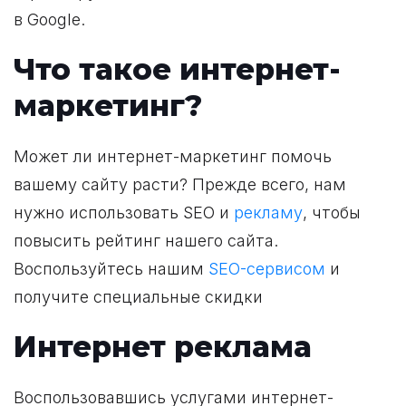
в Google.
Что такое интернет-
маркетинг?
Может ли интернет-маркетинг помочь
вашему сайту расти? Прежде всего, нам
нужно использовать SEO и
рекламу
, чтобы
повысить рейтинг нашего сайта.
Воспользуйтесь нашим
SEO-сервисом
и
получите специальные скидки
Интернет реклама
Воспользовавшись услугами интернет-